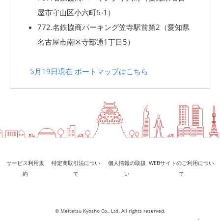
屋市守山区小六町6-1）
772.名鉄協商パーキング笠寺駅前第2（愛知県
名古屋市南区寺部通1丁目5）
5月19日現在 ポートマップはこちら
サービス利用規
特定商取引法につい
個人情報の取扱
WEBサイトのご利用につい
約
て
い
て
© Meitetsu Kyosho Co., Ltd. All rights reserved.