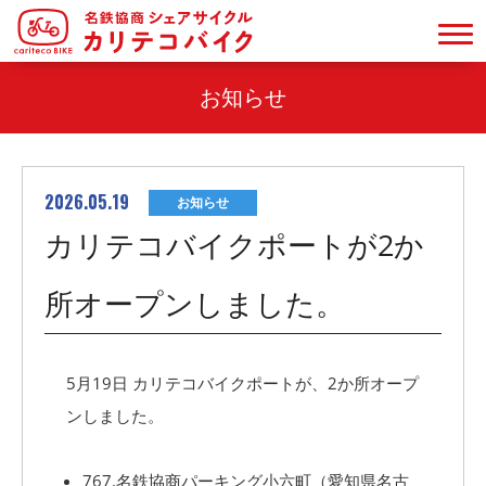
お知らせ
2026.05.19
お知らせ
カリテコバイクポートが2か
所オープンしました。
5月19日 カリテコバイクポートが、2か所オープ
ンしました。
767.名鉄協商パーキング小六町（愛知県名古