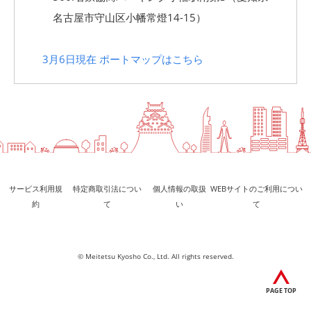
名古屋市守山区小幡常燈14-15）
3月6日現在 ポートマップはこちら
サービス利用規
特定商取引法につい
個人情報の取扱
WEBサイトのご利用につい
約
て
い
て
© Meitetsu Kyosho Co., Ltd. All rights reserved.
PAGE TOP