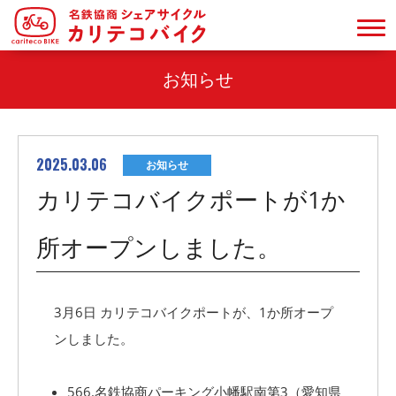
お知らせ
2025.03.06
お知らせ
カリテコバイクポートが1か
所オープンしました。
3月6日 カリテコバイクポートが、1か所オープ
ンしました。
566.名鉄協商パーキング小幡駅南第3（愛知県